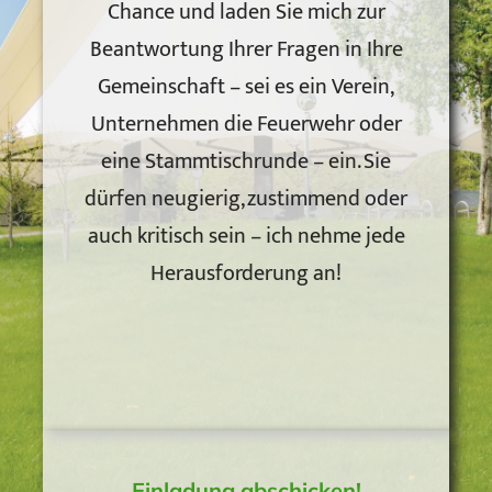
Chance und laden Sie mich zur
Beantwortung Ihrer Fragen in Ihre
Gemeinschaft – sei es ein Verein,
Unternehmen die Feuerwehr oder
eine Stammtischrunde – ein. Sie
dürfen neugierig, zustimmend oder
auch kritisch sein – ich nehme jede
Herausforderung an!
Einladung abschicken!