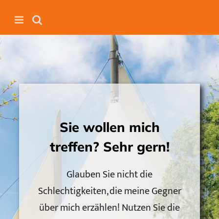
Zum
Inhalt
springen
Sie wollen mich
treffen? Sehr gern!
Glauben Sie nicht die
Schlechtigkeiten, die meine Gegner
über mich erzählen! Nutzen Sie die