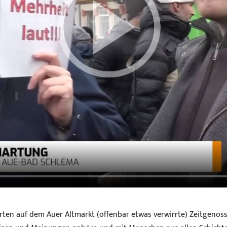
ten auf dem Auer Altmarkt (offenbar etwas verwirrte) Zeitgenos