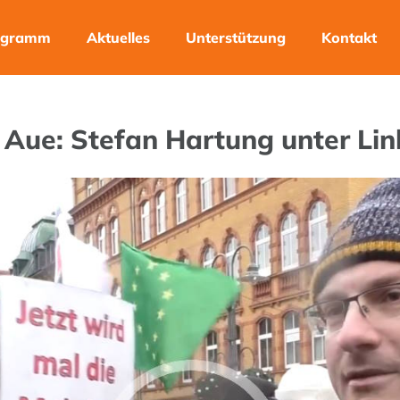
ogramm
Aktuelles
Unterstützung
Kontakt
Aue: Stefan Hartung unter Lin