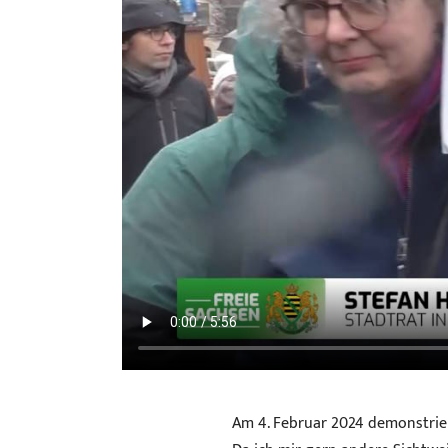
Am 4. Februar 2024 demonstrier