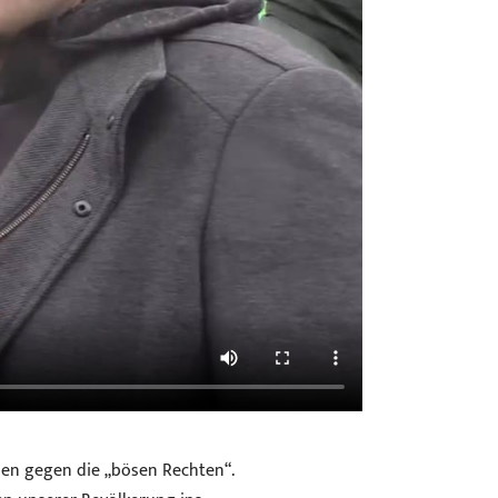
sen gegen die „bösen Rechten“.