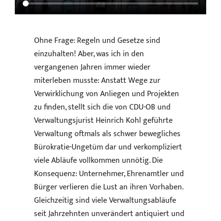
Ohne Frage: Regeln und Gesetze sind
einzuhalten! Aber, was ich in den
vergangenen Jahren immer wieder
miterleben musste: Anstatt Wege zur
Verwirklichung von Anliegen und Projekten
zu finden, stellt sich die von CDU-OB und
Verwaltungsjurist Heinrich Kohl geführte
Verwaltung oftmals als schwer bewegliches
Bürokratie-Ungetüm dar und verkompliziert
viele Abläufe vollkommen unnötig. Die
Konsequenz: Unternehmer, Ehrenamtler und
Bürger verlieren die Lust an ihren Vorhaben.
Gleichzeitig sind viele Verwaltungsabläufe
seit Jahrzehnten unverändert antiquiert und