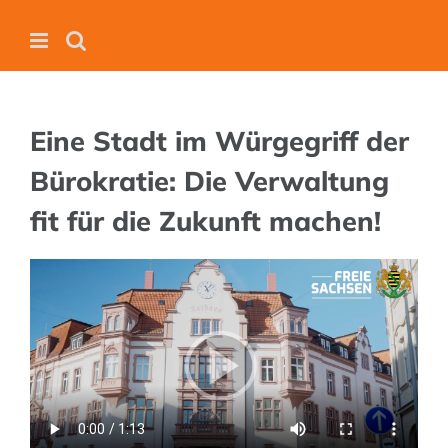
Zum
Inhalt
springen
Eine Stadt im Würgegriff der
Bürokratie: Die Verwaltung
fit für die Zukunft machen!