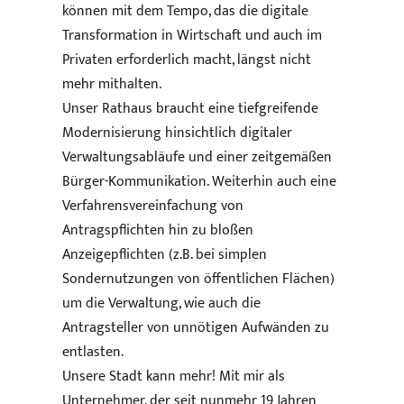
können mit dem Tempo, das die digitale
Transformation in Wirtschaft und auch im
Privaten erforderlich macht, längst nicht
mehr mithalten.
Unser Rathaus braucht eine tiefgreifende
Modernisierung hinsichtlich digitaler
Verwaltungsabläufe und einer zeitgemäßen
Bürger-Kommunikation. Weiterhin auch eine
Verfahrensvereinfachung von
Antragspflichten hin zu bloßen
Anzeigepflichten (z.B. bei simplen
Sondernutzungen von öffentlichen Flächen)
um die Verwaltung, wie auch die
Antragsteller von unnötigen Aufwänden zu
entlasten.
Unsere Stadt kann mehr! Mit mir als
Unternehmer, der seit nunmehr 19 Jahren