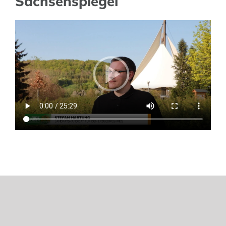
Sachsenspiegel